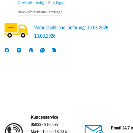
Gewöhnlich fertig in 2 - 4 Tagen
Shop-Informationen anzeigen
Voraussichtliche Lieferung: 10.08.2026 -
13.08.2026
Kundenservice
05033 - 9160697
Email 24/7 
Mo-Fr: 10:00 - 18:00 Uhr