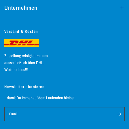
Unternehmen
Versand & Kosten
Zustellung erfolgt durch uns
ausschließlich über DHL.
Weitere Infos!!!
Newsletter abonieren
...damit Du immer auf dem Laufenden bleibst.
Email