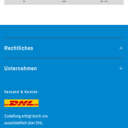
Rechtliches
Unternehmen
Versand & Kosten
Zustellung erfolgt durch uns
ausschließlich über DHL.